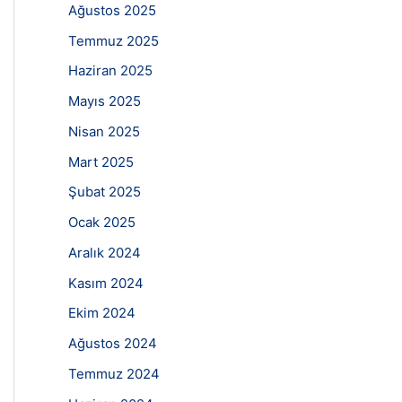
Ağustos 2025
Temmuz 2025
Haziran 2025
Mayıs 2025
Nisan 2025
Mart 2025
Şubat 2025
Ocak 2025
Aralık 2024
Kasım 2024
Ekim 2024
Ağustos 2024
Temmuz 2024