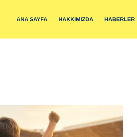
ANA SAYFA
HAKKIMIZDA
HABERLER