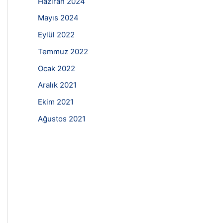
Haziran 2024
Mayıs 2024
Eylül 2022
Temmuz 2022
Ocak 2022
Aralık 2021
Ekim 2021
Ağustos 2021