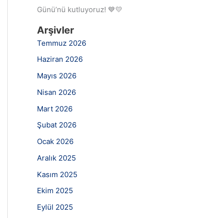
Günü’nü kutluyoruz! 💙💛
Arşivler
Temmuz 2026
Haziran 2026
Mayıs 2026
Nisan 2026
Mart 2026
Şubat 2026
Ocak 2026
Aralık 2025
Kasım 2025
Ekim 2025
Eylül 2025