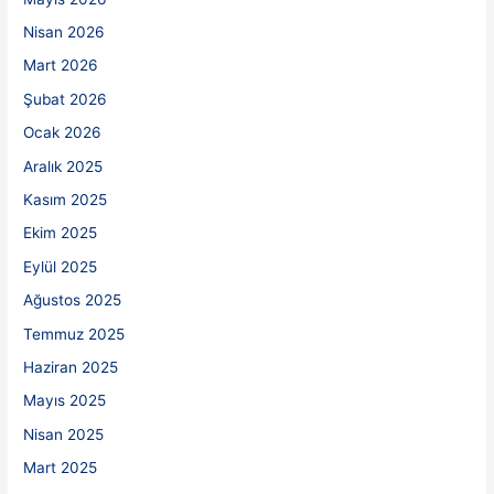
Nisan 2026
Mart 2026
Şubat 2026
Ocak 2026
Aralık 2025
Kasım 2025
Ekim 2025
Eylül 2025
Ağustos 2025
Temmuz 2025
Haziran 2025
Mayıs 2025
Nisan 2025
Mart 2025