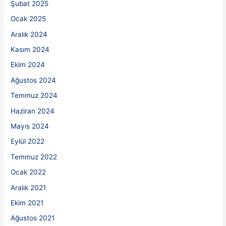
Şubat 2025
Ocak 2025
Aralık 2024
Kasım 2024
Ekim 2024
Ağustos 2024
Temmuz 2024
Haziran 2024
Mayıs 2024
Eylül 2022
Temmuz 2022
Ocak 2022
Aralık 2021
Ekim 2021
Ağustos 2021