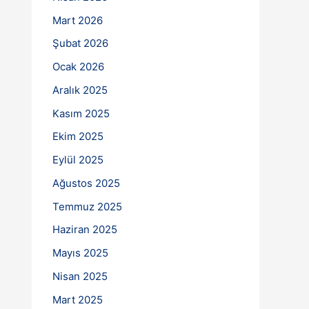
Mart 2026
Şubat 2026
Ocak 2026
Aralık 2025
Kasım 2025
Ekim 2025
Eylül 2025
Ağustos 2025
Temmuz 2025
Haziran 2025
Mayıs 2025
Nisan 2025
Mart 2025