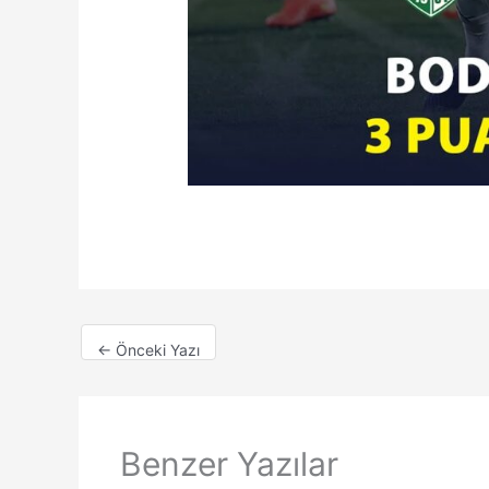
←
Önceki Yazı
Benzer Yazılar