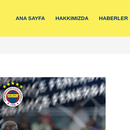
ANA SAYFA
HAKKIMIZDA
HABERLER