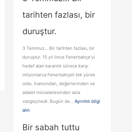
tarihten fazlası, bir
duruştur.
3 Temmuz… Bir tarihten fazlası, bir
duruştur. 15 yıl önce Fenerbahçe’yi
hedef alan karanlık sürece karşı
milyonlarca Fenerbahçeli tek yürek
oldu. İnancından, değerlerinden ve
adalet mücadelesinden asla
vazgeçmedi. Bugün de…
Ayrıntılı bilgi
alın
Bir sabah tuttu