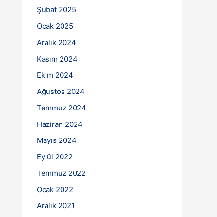
Şubat 2025
Ocak 2025
Aralık 2024
Kasım 2024
Ekim 2024
Ağustos 2024
Temmuz 2024
Haziran 2024
Mayıs 2024
Eylül 2022
Temmuz 2022
Ocak 2022
Aralık 2021